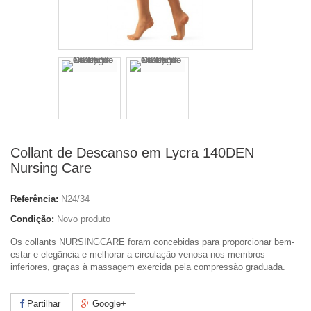
Collant de Descanso em Lycra 140DEN
Nursing Care
Referência:
N24/34
Condição:
Novo produto
Os collants NURSINGCARE foram concebidas para proporcionar bem-
estar e elegância e melhorar a circulação venosa nos membros
inferiores, graças à massagem exercida pela compressão graduada.
Partilhar
Google+