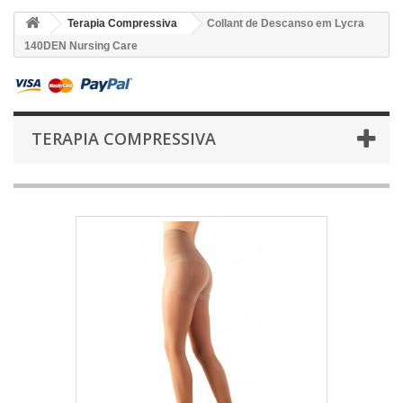
Terapia Compressiva
Collant de Descanso em Lycra
140DEN Nursing Care
TERAPIA COMPRESSIVA