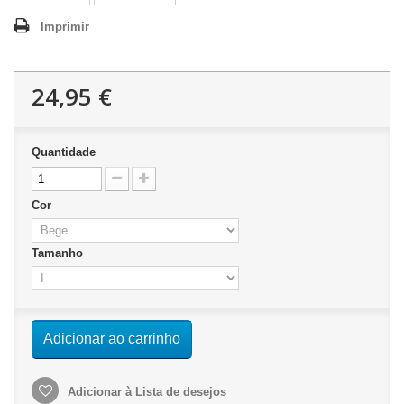
Imprimir
24,95 €
Quantidade
Cor
Tamanho
Adicionar ao carrinho
Adicionar à Lista de desejos