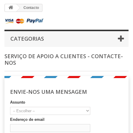
Contacto
CATEGORIAS
SERVIÇO DE APOIO A CLIENTES - CONTACTE-
NOS
ENVIE-NOS UMA MENSAGEM
Assunto
Endereço de email