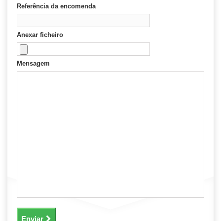
Referência da encomenda
Anexar ficheiro
Mensagem
Enviar