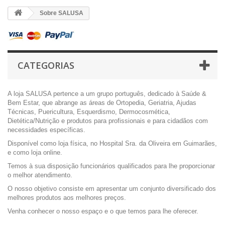
Sobre SALUSA
CATEGORIAS
A loja SALUSA pertence a um grupo português, dedicado à Saúde &
Bem Estar, que abrange as áreas de Ortopedia, Geriatria, Ajudas
Técnicas, Puericultura, Esquerdismo, Dermocosmética,
Dietética/Nutrição e produtos para profissionais e para cidadãos com
necessidades específicas.
Disponível como loja física, no Hospital Sra. da Oliveira em Guimarães,
e como loja online.
Temos à sua disposição funcionários qualificados para lhe proporcionar
o melhor atendimento.
O nosso objetivo consiste em apresentar um conjunto diversificado dos
melhores produtos aos melhores preços.
Venha conhecer o nosso espaço e o que temos para lhe oferecer.