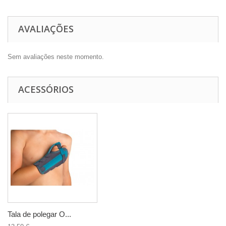
AVALIAÇÕES
Sem avaliações neste momento.
ACESSÓRIOS
Tala de polegar O...