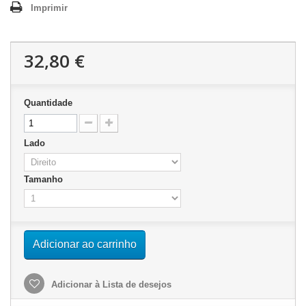
Imprimir
32,80 €
Quantidade
Lado
Tamanho
Adicionar ao carrinho
Adicionar à Lista de desejos