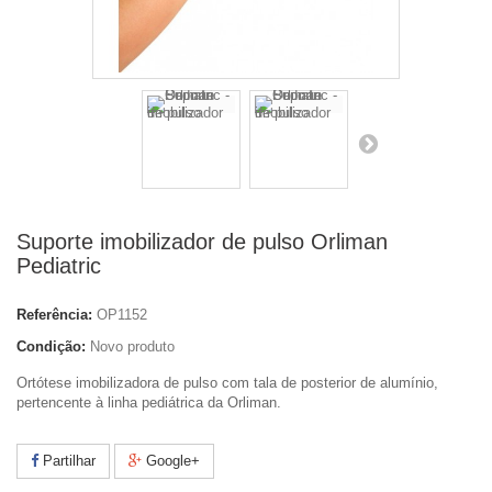
Suporte imobilizador de pulso Orliman
Pediatric
Referência:
OP1152
Condição:
Novo produto
Ortótese imobilizadora de pulso com tala de posterior de alumínio,
pertencente à linha pediátrica da Orliman.
Partilhar
Google+