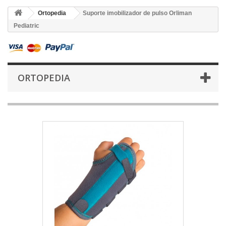
Ortopedia
Suporte imobilizador de pulso Orliman
Pediatric
ORTOPEDIA