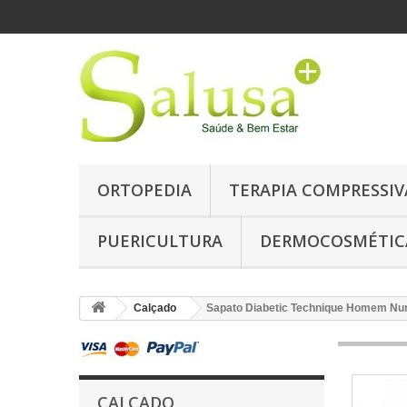
ORTOPEDIA
TERAPIA COMPRESSIV
PUERICULTURA
DERMOCOSMÉTIC
Calçado
Sapato Diabetic Technique Homem Nu
CALÇADO