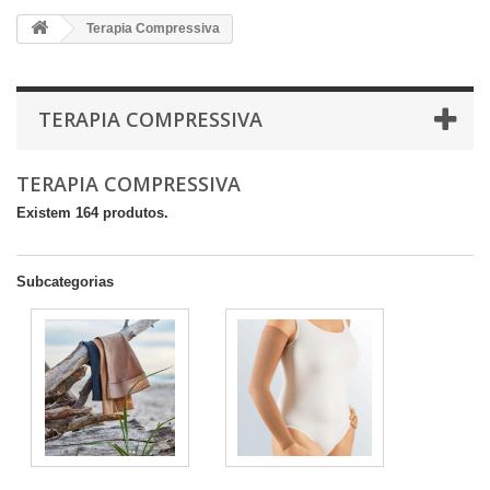
Terapia Compressiva
TERAPIA COMPRESSIVA
TERAPIA COMPRESSIVA
Existem 164 produtos.
Subcategorias