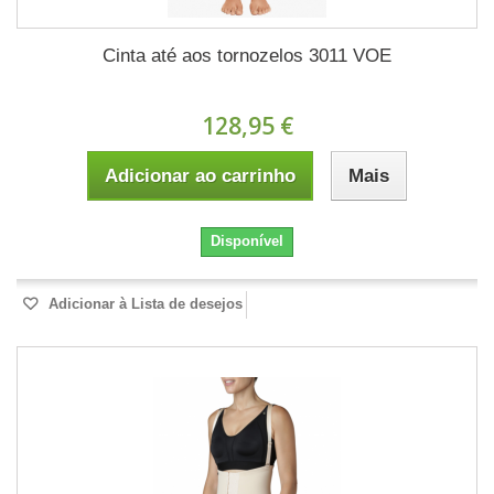
Cinta até aos tornozelos 3011 VOE
128,95 €
Adicionar ao carrinho
Mais
Disponível
Adicionar à Lista de desejos