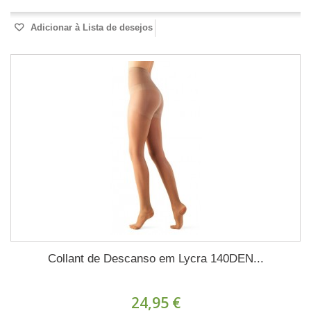
Adicionar à Lista de desejos
Collant de Descanso em Lycra 140DEN...
24,95 €