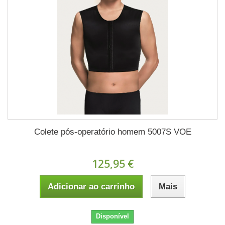
Colete pós-operatório homem 5007S VOE
125,95 €
Adicionar ao carrinho
Mais
Disponível