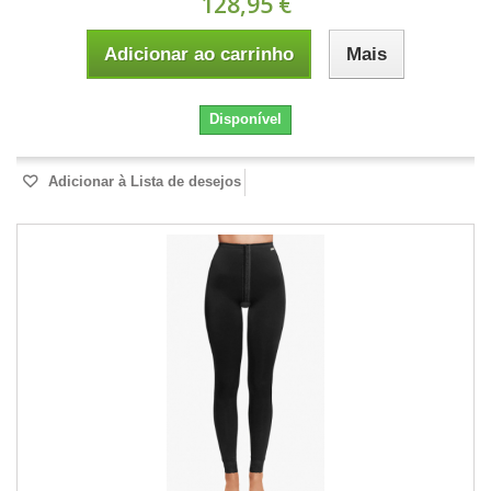
128,95 €
Adicionar ao carrinho
Mais
Disponível
Adicionar à Lista de desejos