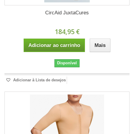
CircAid JuxtaCures
184,95 €
Adicionar ao carrinho
Mais
Disponível
Adicionar à Lista de desejos