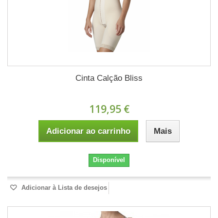
Cinta Calção Bliss
119,95 €
Adicionar ao carrinho
Mais
Disponível
Adicionar à Lista de desejos