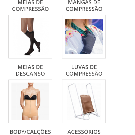
MEIAS DE
MANGAS DE
COMPRESSÃO
COMPRESSÃO
MEIAS DE
LUVAS DE
DESCANSO
COMPRESSÃO
BODY/CALÇÕES
ACESSÓRIOS