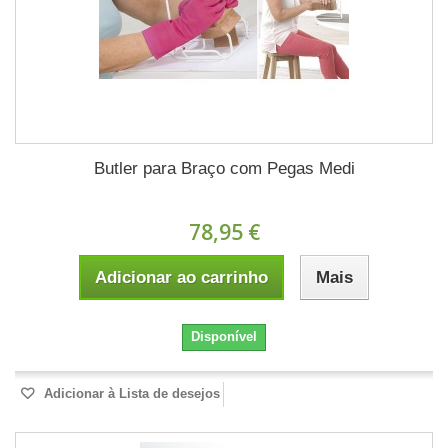
Butler para Braço com Pegas Medi
78,95 €
Adicionar ao carrinho
Mais
Disponível
Adicionar à Lista de desejos