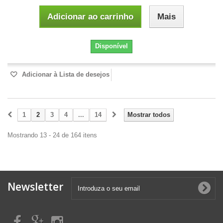
Adicionar ao carrinho
Mais
Disponível
Adicionar à Lista de desejos
1
2
3
4
...
14
Mostrar todos
Mostrando 13 - 24 de 164 itens
Newsletter