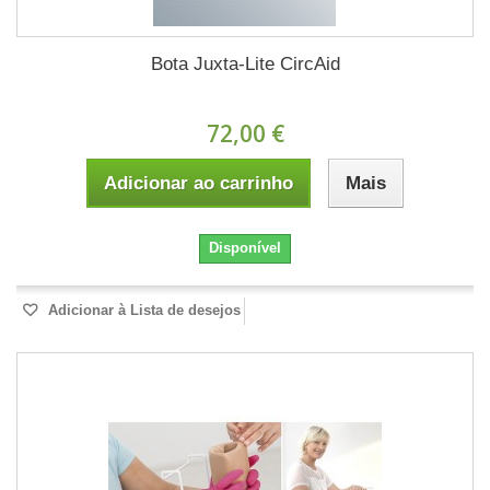
Bota Juxta-Lite CircAid
72,00 €
Adicionar ao carrinho
Mais
Disponível
Adicionar à Lista de desejos