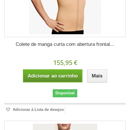
Colete de manga curta com abertura frontal...
155,95 €
Adicionar ao carrinho
Mais
Disponível
Adicionar à Lista de desejos