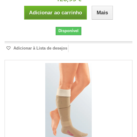
Adicionar ao carrinho
Mais
Disponível
Adicionar à Lista de desejos