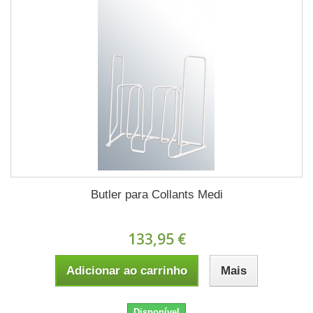
Butler para Collants Medi
133,95 €
Adicionar ao carrinho
Mais
Disponível