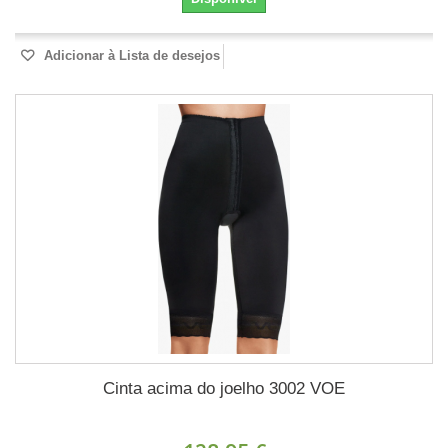
Adicionar à Lista de desejos
Cinta acima do joelho 3002 VOE