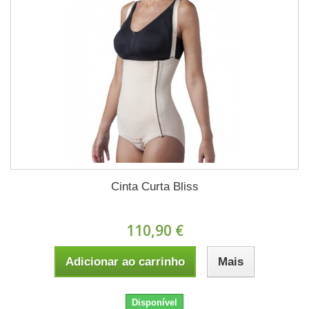
Cinta Curta Bliss
110,90 €
Adicionar ao carrinho
Mais
Disponível