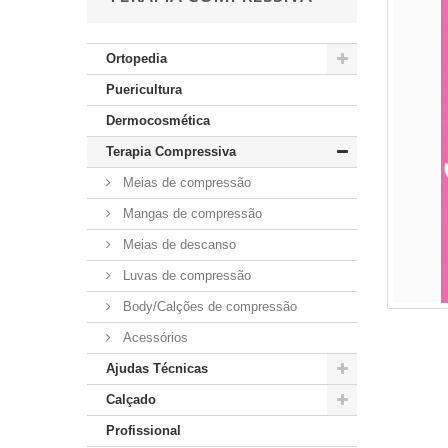
Ortopedia
Puericultura
Dermocosmética
Terapia Compressiva
Meias de compressão
Mangas de compressão
Meias de descanso
Luvas de compressão
Body/Calções de compressão
Acessórios
Ajudas Técnicas
Calçado
Profissional