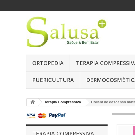
ORTOPEDIA
TERAPIA COMPRESSIV
PUERICULTURA
DERMOCOSMÉTIC
Terapia Compressiva
Collant de descanso mat
TERAPIA COMPRESSIVA