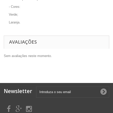
- Cores:
Verde;
Laranja.
AVALIAÇÕES
Sem avaliações neste momento.
Newsletter