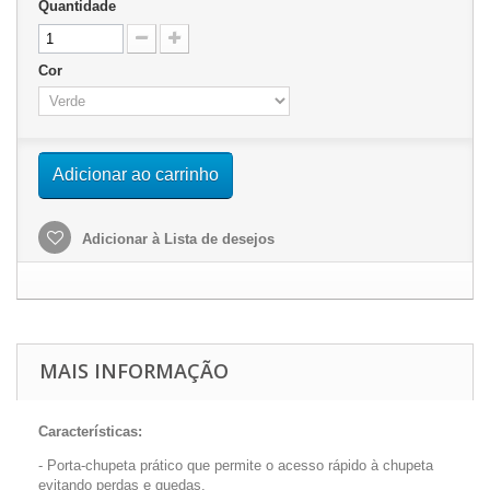
Quantidade
Cor
Adicionar ao carrinho
Adicionar à Lista de desejos
MAIS INFORMAÇÃO
Características:
- Porta-chupeta prático que permite o acesso rápido à chupeta
evitando perdas e quedas.