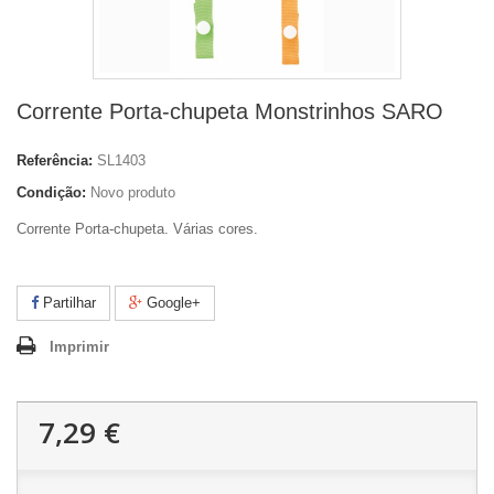
Corrente Porta-chupeta Monstrinhos SARO
Referência:
SL1403
Condição:
Novo produto
Corrente Porta-chupeta. Várias cores.
Partilhar
Google+
Imprimir
7,29 €