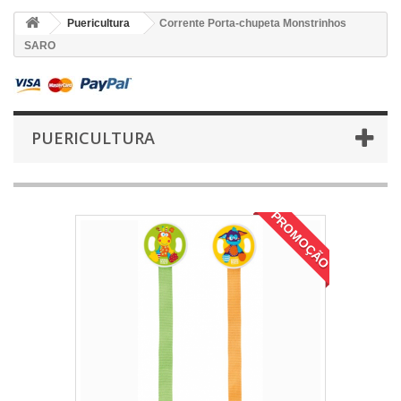
Puericultura
Corrente Porta-chupeta Monstrinhos
SARO
PUERICULTURA
PROMOÇÃO