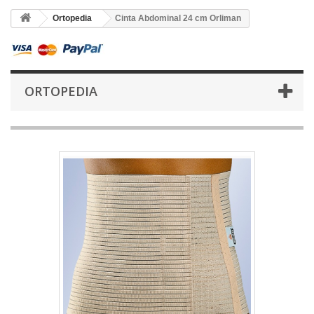
Ortopedia
Cinta Abdominal 24 cm Orliman
ORTOPEDIA