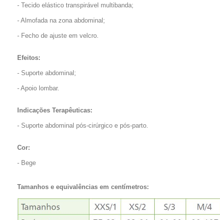
- Tecido elástico transpirável multibanda;
- Almofada na zona abdominal;
- Fecho de ajuste em velcro.
Efeitos:
- Suporte abdominal;
- Apoio lombar.
Indicações Terapêuticas:
- Suporte abdominal pós-cirúrgico e pós-parto.
Cor:
- Bege
Tamanhos e equivalências em centímetros: