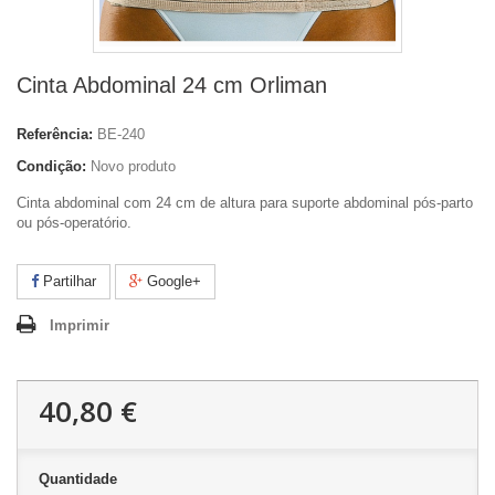
Cinta Abdominal 24 cm Orliman
Referência:
BE-240
Condição:
Novo produto
Cinta abdominal com 24 cm de altura para suporte abdominal pós-parto
ou pós-operatório.
Partilhar
Google+
Imprimir
40,80 €
Quantidade