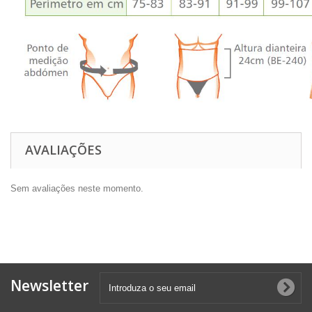
AVALIAÇÕES
Sem avaliações neste momento.
Newsletter