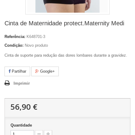
Cinta de Maternidade protect.Maternity Medi
Referência:
K648701-3
Condição:
Novo produto
Cinta de suporte para redução das dores lombares durante a gravidez.
Partilhar
Google+
Imprimir
56,90 €
Quantidade