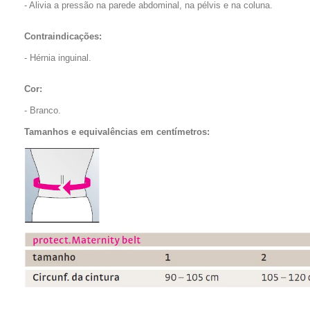
- Alivia a pressão na parede abdominal, na pélvis e na coluna.
Contraindicações:
- Hérnia inguinal.
Cor:
- Branco.
Tamanhos e equivalências em centímetros: