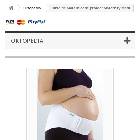
Ortopedia
Cinta de Maternidade protect.Maternity Medi
ORTOPEDIA