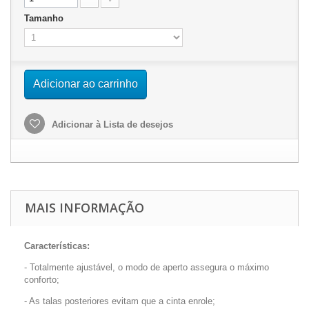
Tamanho
Adicionar ao carrinho
Adicionar à Lista de desejos
MAIS INFORMAÇÃO
Características:
- Totalmente ajustável, o modo de aperto assegura o máximo
conforto;
- As talas posteriores evitam que a cinta enrole;