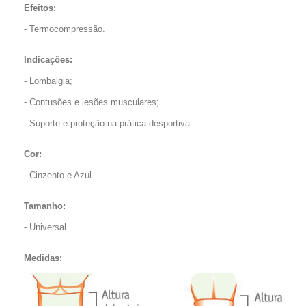
Efeitos:
- Termocompressão.
Indicações:
- Lombalgia;
- Contusões e lesões musculares;
- Suporte e proteção na prática desportiva.
Cor:
- Cinzento e Azul.
Tamanho:
- Universal.
Medidas: