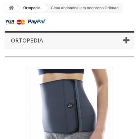
Ortopedia
Cinta abdominal em neopreno Orliman
ORTOPEDIA