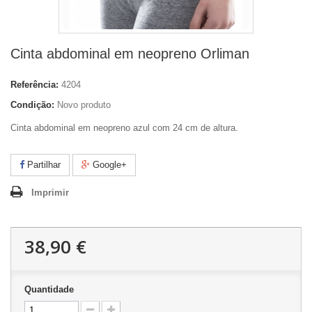
Cinta abdominal em neopreno Orliman
Referência:
4204
Condição:
Novo produto
Cinta abdominal em neopreno azul com 24 cm de altura.
Partilhar
Google+
Imprimir
38,90 €
Quantidade