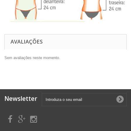
AVALIAÇÕES
Sem avaliações neste momento.
Newsletter