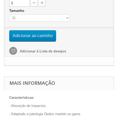
Tamanho
Adicionar ao carrinho
Adicionar à Lista de desejos
MAIS INFORMAÇÃO
Características:
- Absorção de Impactos;
- Adaptado a patologia Dedos martelo ou garra;